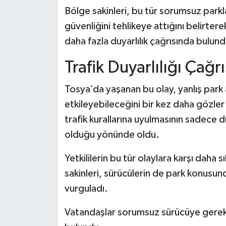
Bölge sakinleri, bu tür sorumsuz parkl
güvenliğini tehlikeye attığını belirter
daha fazla duyarlılık çağrısında bulund
Trafik Duyarlılığı Çağrı
Tosya’da yaşanan bu olay, yanlış park a
etkileyebileceğini bir kez daha gözler
trafik kurallarına uyulmasının sadece 
olduğu yönünde oldu.
Yetkililerin bu tür olaylara karşı daha
sakinleri, sürücülerin de park konusun
vurguladı.
Vatandaşlar sorumsuz sürücüye gerekl