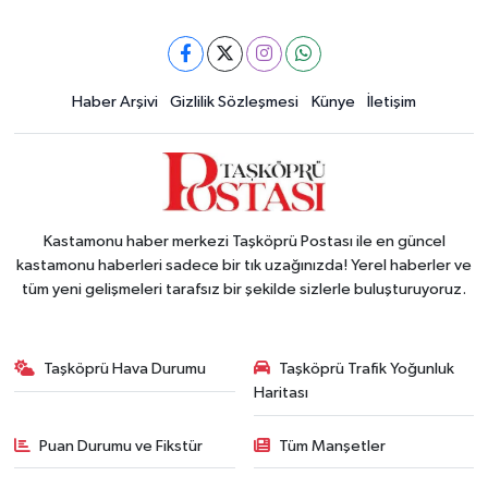
Haber Arşivi
Gizlilik Sözleşmesi
Künye
İletişim
Kastamonu haber merkezi Taşköprü Postası ile en güncel
kastamonu haberleri sadece bir tık uzağınızda! Yerel haberler ve
tüm yeni gelişmeleri tarafsız bir şekilde sizlerle buluşturuyoruz.
Taşköprü Hava Durumu
Taşköprü Trafik Yoğunluk
Haritası
Puan Durumu ve Fikstür
Tüm Manşetler