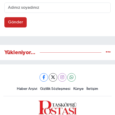
Gönder
Yükleniyor...
Haber Arşivi
Gizlilik Sözleşmesi
Künye
İletişim