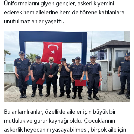
Üniformalarını giyen gençler, askerlik yemini
ederek hem ailelerine hem de törene katılanlara
unutulmaz anlar yaşattı.
Bu anlamlı anlar, özellikle aileler için büyük bir
mutluluk ve gurur kaynağı oldu. Çocuklarının
askerlik heyecanını yaşayabilmesi, birçok aile için