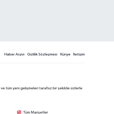
Haber Arşivi
Gizlilik Sözleşmesi
Künye
İletişim
 tüm yeni gelişmeleri tarafsız bir şekilde sizlerle
Tüm Manşetler