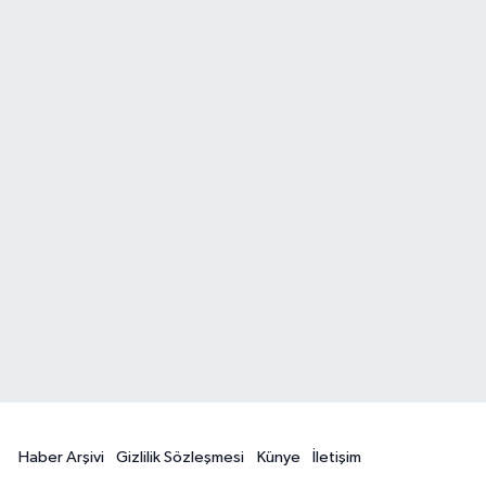
Haber Arşivi
Gizlilik Sözleşmesi
Künye
İletişim