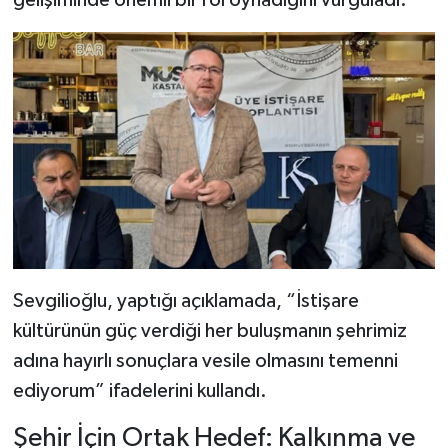
Sevgilioğlu, yaptığı açıklamada, “İstişare
kültürünün güç verdiği her buluşmanın şehrimiz
adına hayırlı sonuçlara vesile olmasını temenni
ediyorum” ifadelerini kullandı.
Şehir İçin Ortak Hedef: Kalkınma ve