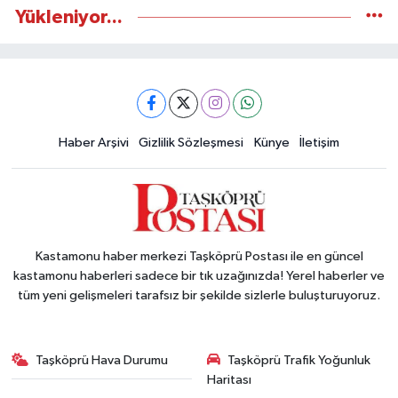
Yükleniyor...
Haber Arşivi
Gizlilik Sözleşmesi
Künye
İletişim
Kastamonu haber merkezi Taşköprü Postası ile en güncel
kastamonu haberleri sadece bir tık uzağınızda! Yerel haberler ve
tüm yeni gelişmeleri tarafsız bir şekilde sizlerle buluşturuyoruz.
Taşköprü Hava Durumu
Taşköprü Trafik Yoğunluk
Haritası