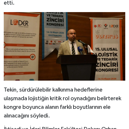
etti.
Tekin, sürdürülebilir kalkınma hedeflerine
ulaşmada lojistiğin kritik rol oynadığını belirterek
kongre boyunca alanın farklı boyutlarının ele
alınacağını söyledi.