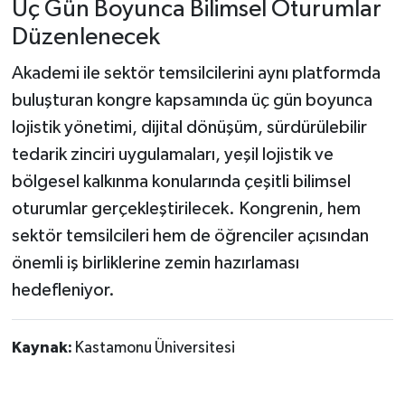
Üç Gün Boyunca Bilimsel Oturumlar
Düzenlenecek
Akademi ile sektör temsilcilerini aynı platformda
buluşturan kongre kapsamında üç gün boyunca
lojistik yönetimi, dijital dönüşüm, sürdürülebilir
tedarik zinciri uygulamaları, yeşil lojistik ve
bölgesel kalkınma konularında çeşitli bilimsel
oturumlar gerçekleştirilecek. Kongrenin, hem
sektör temsilcileri hem de öğrenciler açısından
önemli iş birliklerine zemin hazırlaması
hedefleniyor.
Kaynak:
Kastamonu Üniversitesi