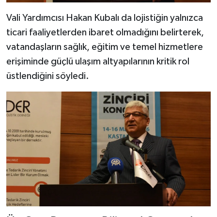
Vali Yardımcısı Hakan Kubalı da lojistiğin yalnızca
ticari faaliyetlerden ibaret olmadığını belirterek,
vatandaşların sağlık, eğitim ve temel hizmetlere
erişiminde güçlü ulaşım altyapılarının kritik rol
üstlendiğini söyledi.