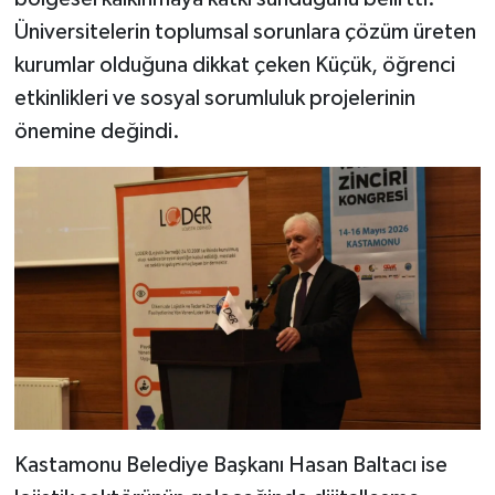
Üniversitelerin toplumsal sorunlara çözüm üreten
kurumlar olduğuna dikkat çeken Küçük, öğrenci
etkinlikleri ve sosyal sorumluluk projelerinin
önemine değindi.
Kastamonu Belediye Başkanı Hasan Baltacı ise