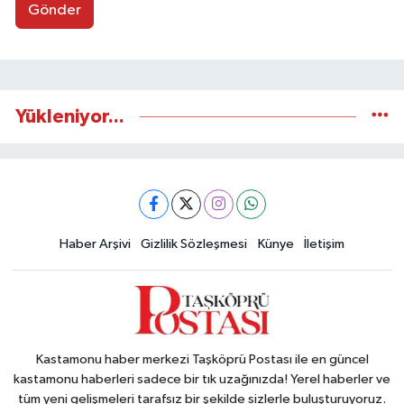
Gönder
Yükleniyor...
Haber Arşivi
Gizlilik Sözleşmesi
Künye
İletişim
Kastamonu haber merkezi Taşköprü Postası ile en güncel
kastamonu haberleri sadece bir tık uzağınızda! Yerel haberler ve
tüm yeni gelişmeleri tarafsız bir şekilde sizlerle buluşturuyoruz.