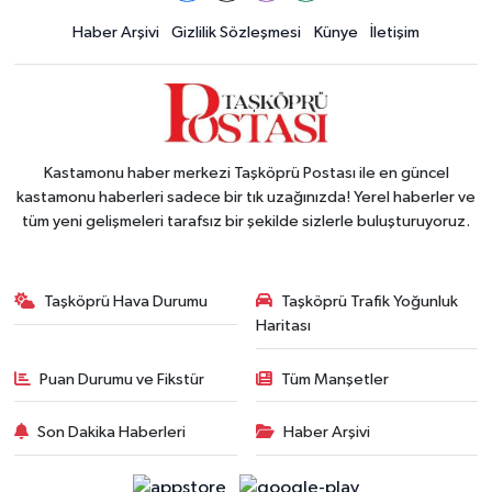
Haber Arşivi
Gizlilik Sözleşmesi
Künye
İletişim
Kastamonu haber merkezi Taşköprü Postası ile en güncel
kastamonu haberleri sadece bir tık uzağınızda! Yerel haberler ve
tüm yeni gelişmeleri tarafsız bir şekilde sizlerle buluşturuyoruz.
Taşköprü Hava Durumu
Taşköprü Trafik Yoğunluk
Haritası
Puan Durumu ve Fikstür
Tüm Manşetler
Son Dakika Haberleri
Haber Arşivi