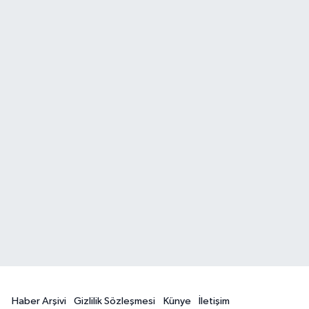
Haber Arşivi
Gizlilik Sözleşmesi
Künye
İletişim