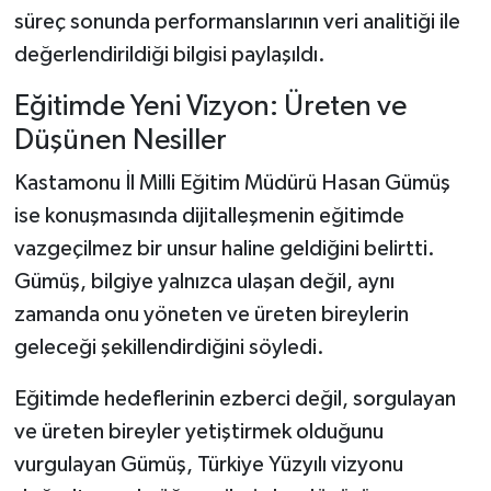
süreç sonunda performanslarının veri analitiği ile
değerlendirildiği bilgisi paylaşıldı.
Eğitimde Yeni Vizyon: Üreten ve
Düşünen Nesiller
Kastamonu İl Milli Eğitim Müdürü Hasan Gümüş
ise konuşmasında dijitalleşmenin eğitimde
vazgeçilmez bir unsur haline geldiğini belirtti.
Gümüş, bilgiye yalnızca ulaşan değil, aynı
zamanda onu yöneten ve üreten bireylerin
geleceği şekillendirdiğini söyledi.
Eğitimde hedeflerinin ezberci değil, sorgulayan
ve üreten bireyler yetiştirmek olduğunu
vurgulayan Gümüş, Türkiye Yüzyılı vizyonu