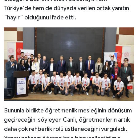
Türkiye’de hem de dünyada verilen ortak yanıtın
“hayır” olduğunu ifade etti.
Bununla birlikte öğretmenlik mesleğinin dönüşüm
geçireceğini söyleyen Canlı, öğretmenlerin artık
daha çok rehberlik rolü üstleneceğini vurguladı.