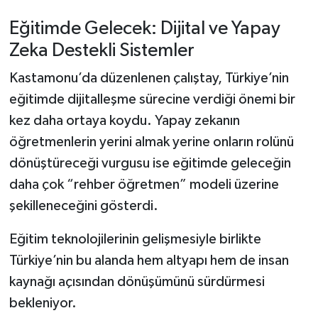
Eğitimde Gelecek: Dijital ve Yapay
Zeka Destekli Sistemler
Kastamonu’da düzenlenen çalıştay, Türkiye’nin
eğitimde dijitalleşme sürecine verdiği önemi bir
kez daha ortaya koydu. Yapay zekanın
öğretmenlerin yerini almak yerine onların rolünü
dönüştüreceği vurgusu ise eğitimde geleceğin
daha çok “rehber öğretmen” modeli üzerine
şekilleneceğini gösterdi.
Eğitim teknolojilerinin gelişmesiyle birlikte
Türkiye’nin bu alanda hem altyapı hem de insan
kaynağı açısından dönüşümünü sürdürmesi
bekleniyor.