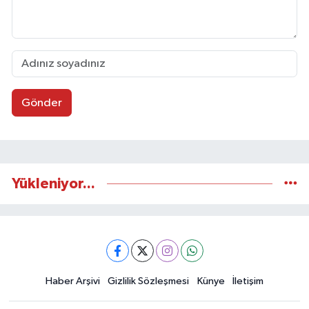
Gönder
Yükleniyor...
Haber Arşivi
Gizlilik Sözleşmesi
Künye
İletişim