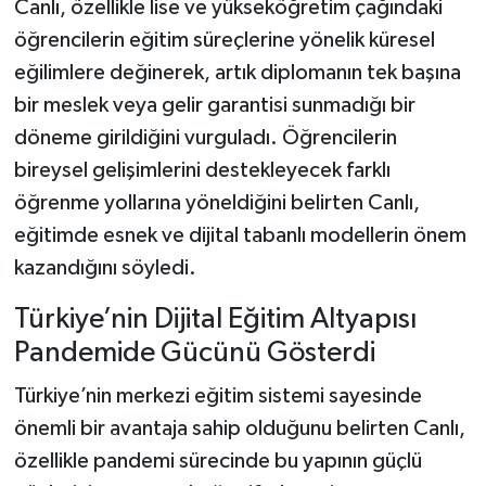
Canlı, özellikle lise ve yükseköğretim çağındaki
öğrencilerin eğitim süreçlerine yönelik küresel
eğilimlere değinerek, artık diplomanın tek başına
bir meslek veya gelir garantisi sunmadığı bir
döneme girildiğini vurguladı. Öğrencilerin
bireysel gelişimlerini destekleyecek farklı
öğrenme yollarına yöneldiğini belirten Canlı,
eğitimde esnek ve dijital tabanlı modellerin önem
kazandığını söyledi.
Türkiye’nin Dijital Eğitim Altyapısı
Pandemide Gücünü Gösterdi
Türkiye’nin merkezi eğitim sistemi sayesinde
önemli bir avantaja sahip olduğunu belirten Canlı,
özellikle pandemi sürecinde bu yapının güçlü