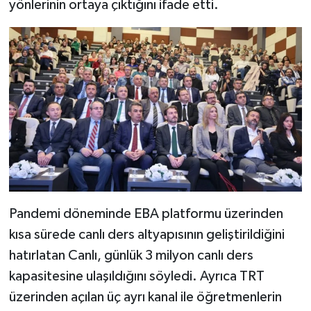
yönlerinin ortaya çıktığını ifade etti.
Pandemi döneminde EBA platformu üzerinden
kısa sürede canlı ders altyapısının geliştirildiğini
hatırlatan Canlı, günlük 3 milyon canlı ders
kapasitesine ulaşıldığını söyledi. Ayrıca TRT
üzerinden açılan üç ayrı kanal ile öğretmenlerin