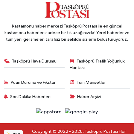
Kastamonu haber merkezi Taşköprü Postası ile en güncel
kastamonu haberleri sadece bir tık uzağınızda! Yerel haberler ve
tüm yeni gelişmeleri tarafsız bir şekilde sizlerle buluşturuyoruz.
Taşköprü Hava Durumu
Taşköprü Trafik Yoğunluk
Haritası
Puan Durumu ve Fikstür
Tüm Manşetler
Son Dakika Haberleri
Haber Arşivi
Copyright © 2022 - 2026. Taşköprü Postası Her