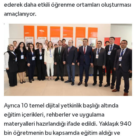
ederek daha etkili öğrenme ortamları oluşturması
amaçlanıyor.
Ayrıca 10 temel dijital yetkinlik başlığı altında
eğitim içerikleri, rehberler ve uygulama
materyalleri hazırlandığı ifade edildi. Yaklaşık 940
bin öğretmenin bu kapsamda eğitim aldığı ve