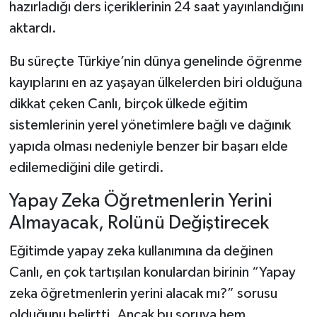
hazırladığı ders içeriklerinin 24 saat yayınlandığını
aktardı.
Bu süreçte Türkiye’nin dünya genelinde öğrenme
kayıplarını en az yaşayan ülkelerden biri olduğuna
dikkat çeken Canlı, birçok ülkede eğitim
sistemlerinin yerel yönetimlere bağlı ve dağınık
yapıda olması nedeniyle benzer bir başarı elde
edilemediğini dile getirdi.
Yapay Zeka Öğretmenlerin Yerini
Almayacak, Rolünü Değiştirecek
Eğitimde yapay zeka kullanımına da değinen
Canlı, en çok tartışılan konulardan birinin “Yapay
zeka öğretmenlerin yerini alacak mı?” sorusu
olduğunu belirtti. Ancak bu soruya hem