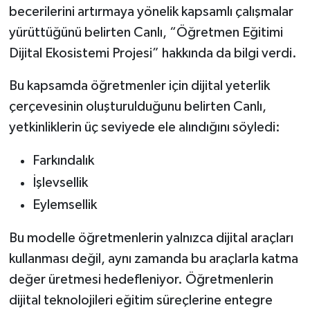
becerilerini artırmaya yönelik kapsamlı çalışmalar
yürüttüğünü belirten Canlı, “Öğretmen Eğitimi
Dijital Ekosistemi Projesi” hakkında da bilgi verdi.
Bu kapsamda öğretmenler için dijital yeterlik
çerçevesinin oluşturulduğunu belirten Canlı,
yetkinliklerin üç seviyede ele alındığını söyledi:
Farkındalık
İşlevsellik
Eylemsellik
Bu modelle öğretmenlerin yalnızca dijital araçları
kullanması değil, aynı zamanda bu araçlarla katma
değer üretmesi hedefleniyor. Öğretmenlerin
dijital teknolojileri eğitim süreçlerine entegre