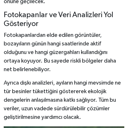
önüne geçilecek.
Fotokapanlar ve Veri Analizleri Yol
Gösteriyor
Fotokapanlardan elde edilen görüntüler,
bozayıların günün hangi saatlerinde aktif
olduğunu ve hangi güzergahları kullandığını
ortaya koyuyor. Bu sayede riskli bölgeler daha
net belirlenebiliyor.
Ayrıca dışkı analizleri, ayıların hangi mevsimde ne
tür besinler tükettiğini göstererek ekolojik
dengelerin anlaşılmasına katkı sağlıyor. Tüm bu
veriler, uzun vadede sürdürülebilir çözümler
geliştirilmesine yardımcı olacak.