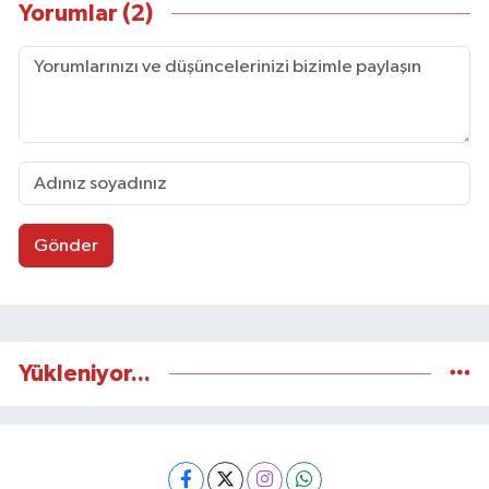
Yorumlar (2)
Gönder
Yükleniyor...