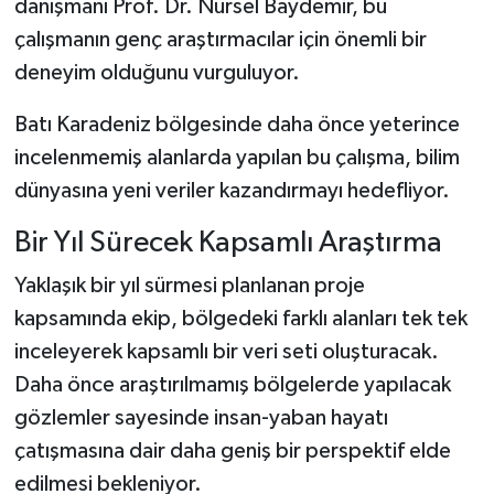
danışmanı Prof. Dr. Nursel Baydemir, bu
çalışmanın genç araştırmacılar için önemli bir
deneyim olduğunu vurguluyor.
Batı Karadeniz bölgesinde daha önce yeterince
incelenmemiş alanlarda yapılan bu çalışma, bilim
dünyasına yeni veriler kazandırmayı hedefliyor.
Bir Yıl Sürecek Kapsamlı Araştırma
Yaklaşık bir yıl sürmesi planlanan proje
kapsamında ekip, bölgedeki farklı alanları tek tek
inceleyerek kapsamlı bir veri seti oluşturacak.
Daha önce araştırılmamış bölgelerde yapılacak
gözlemler sayesinde insan-yaban hayatı
çatışmasına dair daha geniş bir perspektif elde
edilmesi bekleniyor.