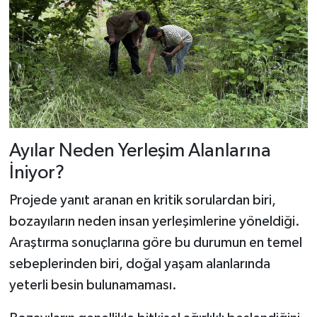
Ayılar Neden Yerleşim Alanlarına
İniyor?
Projede yanıt aranan en kritik sorulardan biri,
bozayıların neden insan yerleşimlerine yöneldiği.
Araştırma sonuçlarına göre bu durumun en temel
sebeplerinden biri, doğal yaşam alanlarında
yeterli besin bulunamaması.