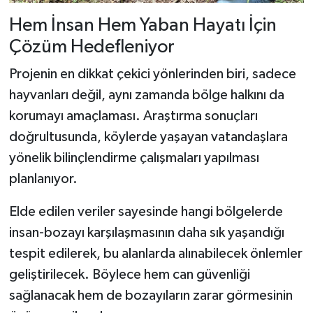
Hem İnsan Hem Yaban Hayatı İçin
Çözüm Hedefleniyor
Projenin en dikkat çekici yönlerinden biri, sadece
hayvanları değil, aynı zamanda bölge halkını da
korumayı amaçlaması. Araştırma sonuçları
doğrultusunda, köylerde yaşayan vatandaşlara
yönelik bilinçlendirme çalışmaları yapılması
planlanıyor.
Elde edilen veriler sayesinde hangi bölgelerde
insan-bozayı karşılaşmasının daha sık yaşandığı
tespit edilerek, bu alanlarda alınabilecek önlemler
geliştirilecek. Böylece hem can güvenliği
sağlanacak hem de bozayıların zarar görmesinin