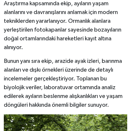
Araştırma kapsamında ekip, ayıların yaşam
alanlarını ve davranışlarını anlamak için modern
tekniklerden yararlanıyor. Ormanlık alanlara
yerleştirilen fotokapanlar sayesinde bozayıların
doğal ortamlarındaki hareketleri kayıt altına
alınıyor.
Bunun yanı sıra ekip, arazide ayak izleri, barınma
alanları ve dışkı örnekleri üzerinde de detaylı
incelemeler gerçekleştiriyor. Toplanan bu
biyolojik veriler, laboratuvar ortamında analiz
edilerek ayıların beslenme alışkanlıkları ve yaşam
döngüleri hakkında önemli bilgiler sunuyor.