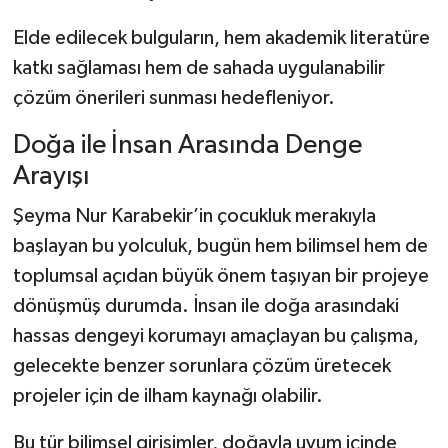
Elde edilecek bulguların, hem akademik literatüre
katkı sağlaması hem de sahada uygulanabilir
çözüm önerileri sunması hedefleniyor.
Doğa ile İnsan Arasında Denge
Arayışı
Şeyma Nur Karabekir’in çocukluk merakıyla
başlayan bu yolculuk, bugün hem bilimsel hem de
toplumsal açıdan büyük önem taşıyan bir projeye
dönüşmüş durumda. İnsan ile doğa arasındaki
hassas dengeyi korumayı amaçlayan bu çalışma,
gelecekte benzer sorunlara çözüm üretecek
projeler için de ilham kaynağı olabilir.
Bu tür bilimsel girişimler, doğayla uyum içinde