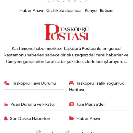
Haber Arşivi
Gizlilik Sözleşmesi
Künye
İletişim
Kastamonu haber merkezi Taşköprü Postası ile en güncel
kastamonu haberleri sadece bir tık uzağınızda! Yerel haberler ve
tüm yeni gelişmeleri tarafsız bir şekilde sizlerle buluşturuyoruz.
Taşköprü Hava Durumu
Taşköprü Trafik Yoğunluk
Haritası
Puan Durumu ve Fikstür
Tüm Manşetler
Son Dakika Haberleri
Haber Arşivi