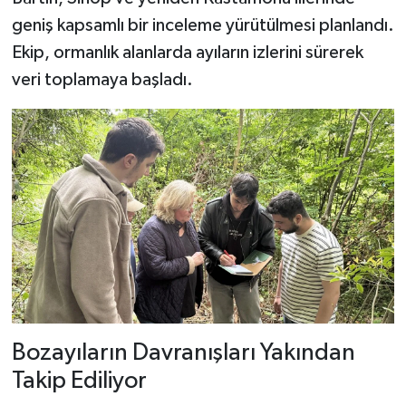
geniş kapsamlı bir inceleme yürütülmesi planlandı.
Ekip, ormanlık alanlarda ayıların izlerini sürerek
veri toplamaya başladı.
Bozayıların Davranışları Yakından
Takip Ediliyor