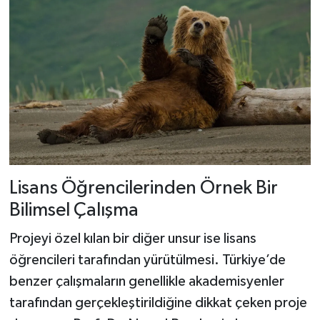
Lisans Öğrencilerinden Örnek Bir
Bilimsel Çalışma
Projeyi özel kılan bir diğer unsur ise lisans
öğrencileri tarafından yürütülmesi. Türkiye’de
benzer çalışmaların genellikle akademisyenler
tarafından gerçekleştirildiğine dikkat çeken proje