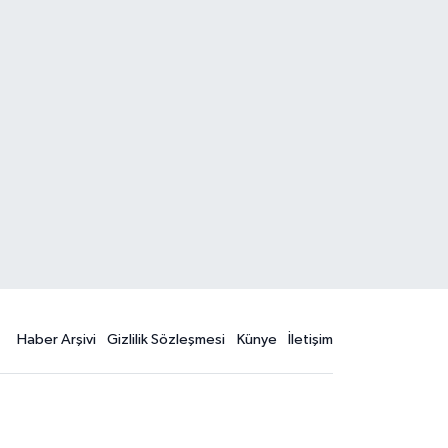
Haber Arşivi
Gizlilik Sözleşmesi
Künye
İletişim