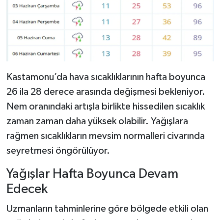
Kastamonu’da hava sıcaklıklarının hafta boyunca
26 ila 28 derece arasında değişmesi bekleniyor.
Nem oranındaki artışla birlikte hissedilen sıcaklık
zaman zaman daha yüksek olabilir. Yağışlara
rağmen sıcaklıkların mevsim normalleri civarında
seyretmesi öngörülüyor.
Yağışlar Hafta Boyunca Devam
Edecek
Uzmanların tahminlerine göre bölgede etkili olan