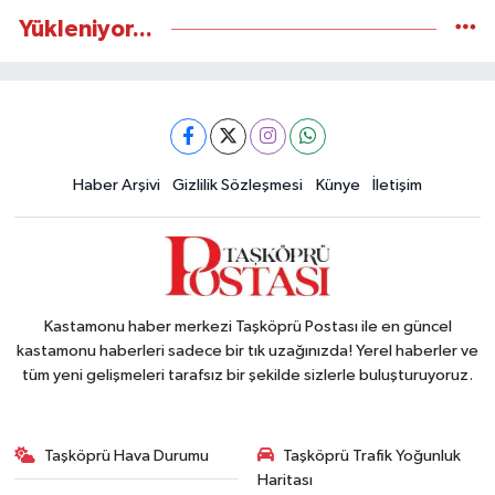
Yükleniyor...
Haber Arşivi
Gizlilik Sözleşmesi
Künye
İletişim
Kastamonu haber merkezi Taşköprü Postası ile en güncel
kastamonu haberleri sadece bir tık uzağınızda! Yerel haberler ve
tüm yeni gelişmeleri tarafsız bir şekilde sizlerle buluşturuyoruz.
Taşköprü Hava Durumu
Taşköprü Trafik Yoğunluk
Haritası