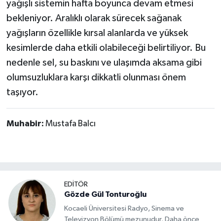
yağışlı sistemin hafta boyunca devam etmesi
bekleniyor. Aralıklı olarak sürecek sağanak
yağışların özellikle kırsal alanlarda ve yüksek
kesimlerde daha etkili olabileceği belirtiliyor. Bu
nedenle sel, su baskını ve ulaşımda aksama gibi
olumsuzluklara karşı dikkatli olunması önem
taşıyor.
Muhabir:
Mustafa Balcı
EDİTÖR
Gözde Gül Tonturoğlu
Kocaeli Üniversitesi Radyo, Sinema ve
Televizyon Bölümü mezunudur. Daha önce