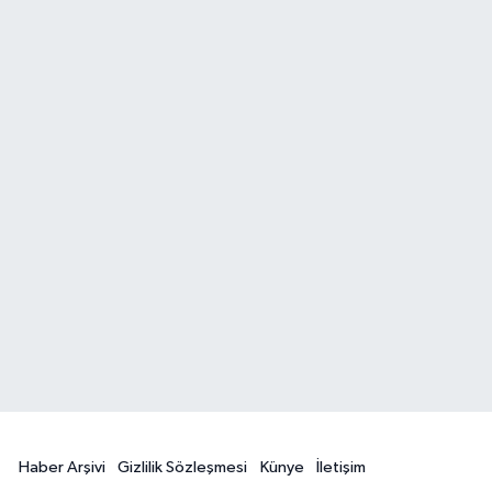
Haber Arşivi
Gizlilik Sözleşmesi
Künye
İletişim