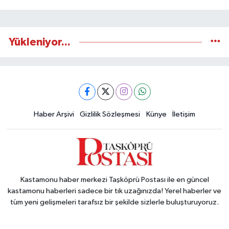
Yükleniyor...
Haber Arşivi
Gizlilik Sözleşmesi
Künye
İletişim
Kastamonu haber merkezi Taşköprü Postası ile en güncel
kastamonu haberleri sadece bir tık uzağınızda! Yerel haberler ve
tüm yeni gelişmeleri tarafsız bir şekilde sizlerle buluşturuyoruz.