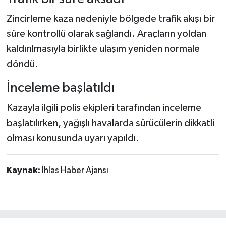
Zincirleme kaza nedeniyle bölgede trafik akışı bir
süre kontrollü olarak sağlandı. Araçların yoldan
kaldırılmasıyla birlikte ulaşım yeniden normale
döndü.
İnceleme başlatıldı
Kazayla ilgili polis ekipleri tarafından inceleme
başlatılırken, yağışlı havalarda sürücülerin dikkatli
olması konusunda uyarı yapıldı.
Kaynak:
İhlas Haber Ajansı