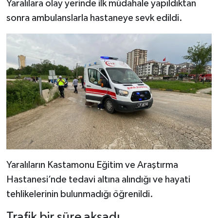
Yaralılara olay yerinde ilk müdahale yapıldıktan
sonra ambulanslarla hastaneye sevk edildi.
Yaralıların Kastamonu Eğitim ve Araştırma
Hastanesi’nde tedavi altına alındığı ve hayati
tehlikelerinin bulunmadığı öğrenildi.
Trafik bir süre aksadı