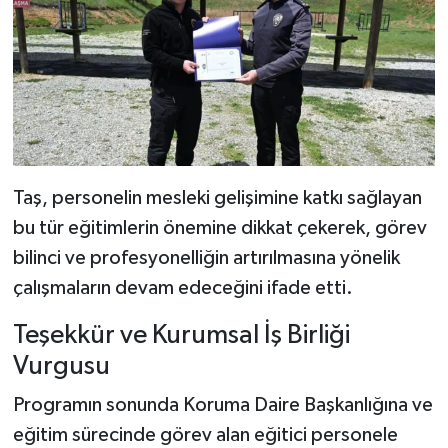
Taş, personelin mesleki gelişimine katkı sağlayan
bu tür eğitimlerin önemine dikkat çekerek, görev
bilinci ve profesyonelliğin artırılmasına yönelik
çalışmaların devam edeceğini ifade etti.
Teşekkür ve Kurumsal İş Birliği
Vurgusu
Programın sonunda Koruma Daire Başkanlığına ve
eğitim sürecinde görev alan eğitici personele