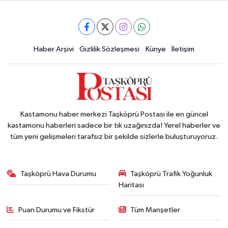
Haber Arşivi
Gizlilik Sözleşmesi
Künye
İletişim
Kastamonu haber merkezi Taşköprü Postası ile en güncel
kastamonu haberleri sadece bir tık uzağınızda! Yerel haberler ve
tüm yeni gelişmeleri tarafsız bir şekilde sizlerle buluşturuyoruz.
Taşköprü Hava Durumu
Taşköprü Trafik Yoğunluk
Haritası
Puan Durumu ve Fikstür
Tüm Manşetler