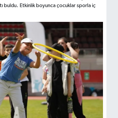
buldu. Etkinlik boyunca çocuklar sporla iç