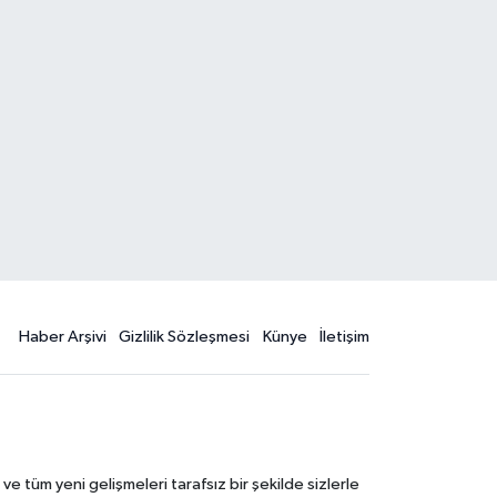
Haber Arşivi
Gizlilik Sözleşmesi
Künye
İletişim
 tüm yeni gelişmeleri tarafsız bir şekilde sizlerle