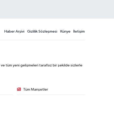
Haber Arşivi
Gizlilik Sözleşmesi
Künye
İletişim
 tüm yeni gelişmeleri tarafsız bir şekilde sizlerle
Tüm Manşetler