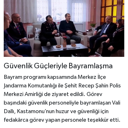
Güvenlik Güçleriyle Bayramlaşma
Bayram programı kapsamında Merkez İlçe
Jandarma Komutanlığı ile Şehit Recep Şahin Polis
Merkezi Amirliği de ziyaret edildi. Görev
başındaki güvenlik personeliyle bayramlaşan Vali
Dallı, Kastamonu’nun huzur ve güvenliği için
fedakârca görev yapan personele teşekkür etti.