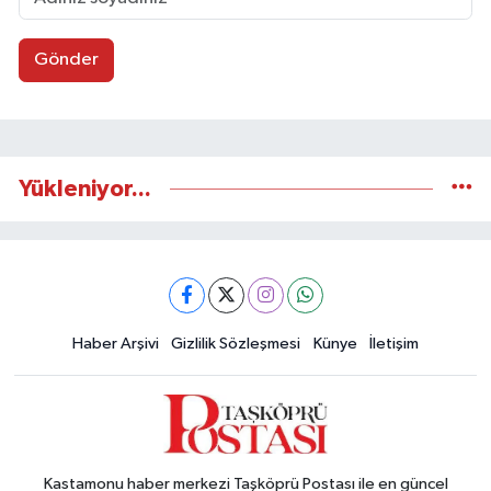
Gönder
Yükleniyor...
Haber Arşivi
Gizlilik Sözleşmesi
Künye
İletişim
Kastamonu haber merkezi Taşköprü Postası ile en güncel