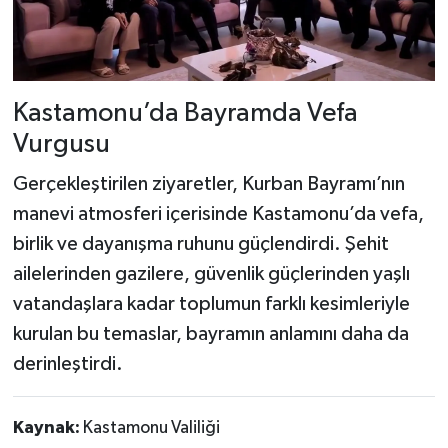
Kastamonu’da Bayramda Vefa
Vurgusu
Gerçekleştirilen ziyaretler, Kurban Bayramı’nın
manevi atmosferi içerisinde Kastamonu’da vefa,
birlik ve dayanışma ruhunu güçlendirdi. Şehit
ailelerinden gazilere, güvenlik güçlerinden yaşlı
vatandaşlara kadar toplumun farklı kesimleriyle
kurulan bu temaslar, bayramın anlamını daha da
derinleştirdi.
Kaynak:
Kastamonu Valiliği