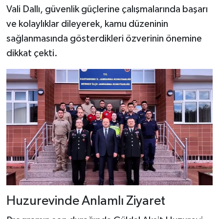
Vali Dallı, güvenlik güçlerine çalışmalarında başarı
ve kolaylıklar dileyerek, kamu düzeninin
sağlanmasında gösterdikleri özverinin önemine
dikkat çekti.
Huzurevinde Anlamlı Ziyaret