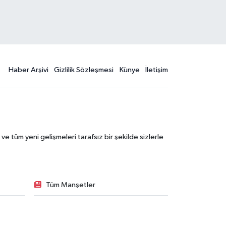
Haber Arşivi
Gizlilik Sözleşmesi
Künye
İletişim
 tüm yeni gelişmeleri tarafsız bir şekilde sizlerle
Tüm Manşetler