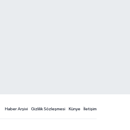
Haber Arşivi
Gizlilik Sözleşmesi
Künye
İletişim