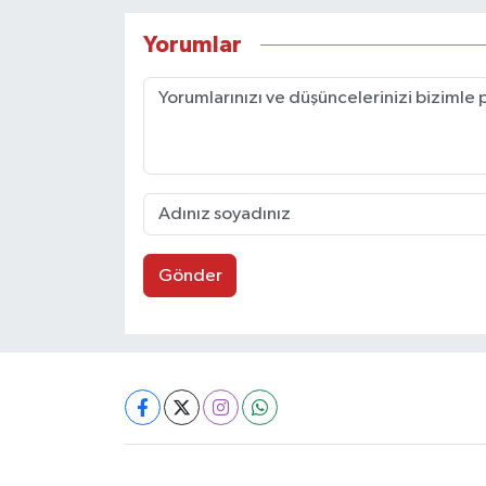
Yorumlar
Gönder