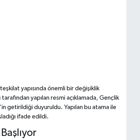
eşkilat yapısında önemli bir değişiklik
ı tarafından yapılan resmi açıklamada, Gençlik
in getirildiği duyuruldu. Yapılan bu atama ile
ladığı ifade edildi.
Başlıyor