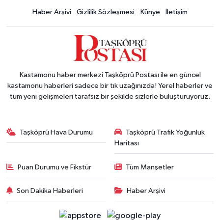
Haber Arşivi
Gizlilik Sözleşmesi
Künye
İletişim
Kastamonu haber merkezi Taşköprü Postası ile en güncel
kastamonu haberleri sadece bir tık uzağınızda! Yerel haberler ve
tüm yeni gelişmeleri tarafsız bir şekilde sizlerle buluşturuyoruz.
Taşköprü Hava Durumu
Taşköprü Trafik Yoğunluk
Haritası
Puan Durumu ve Fikstür
Tüm Manşetler
Son Dakika Haberleri
Haber Arşivi