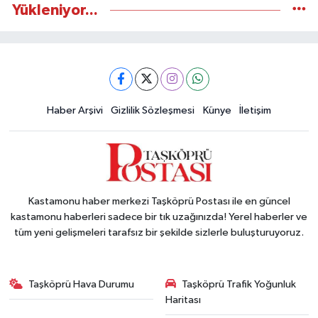
Yükleniyor...
Haber Arşivi
Gizlilik Sözleşmesi
Künye
İletişim
Kastamonu haber merkezi Taşköprü Postası ile en güncel
kastamonu haberleri sadece bir tık uzağınızda! Yerel haberler ve
tüm yeni gelişmeleri tarafsız bir şekilde sizlerle buluşturuyoruz.
Taşköprü Hava Durumu
Taşköprü Trafik Yoğunluk
Haritası