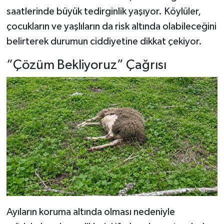
saatlerinde büyük tedirginlik yaşıyor. Köylüler,
çocukların ve yaşlıların da risk altında olabileceğini
belirterek durumun ciddiyetine dikkat çekiyor.
“Çözüm Bekliyoruz” Çağrısı
Ayıların koruma altında olması nedeniyle