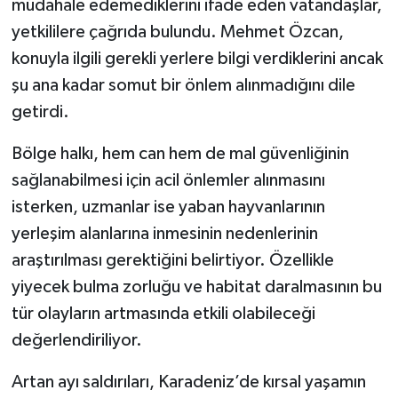
müdahale edemediklerini ifade eden vatandaşlar,
yetkililere çağrıda bulundu. Mehmet Özcan,
konuyla ilgili gerekli yerlere bilgi verdiklerini ancak
şu ana kadar somut bir önlem alınmadığını dile
getirdi.
Bölge halkı, hem can hem de mal güvenliğinin
sağlanabilmesi için acil önlemler alınmasını
isterken, uzmanlar ise yaban hayvanlarının
yerleşim alanlarına inmesinin nedenlerinin
araştırılması gerektiğini belirtiyor. Özellikle
yiyecek bulma zorluğu ve habitat daralmasının bu
tür olayların artmasında etkili olabileceği
değerlendiriliyor.
Artan ayı saldırıları, Karadeniz’de kırsal yaşamın