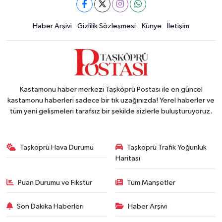
Haber Arşivi
Gizlilik Sözleşmesi
Künye
İletişim
Kastamonu haber merkezi Taşköprü Postası ile en güncel
kastamonu haberleri sadece bir tık uzağınızda! Yerel haberler ve
tüm yeni gelişmeleri tarafsız bir şekilde sizlerle buluşturuyoruz.
Taşköprü Hava Durumu
Taşköprü Trafik Yoğunluk
Haritası
Puan Durumu ve Fikstür
Tüm Manşetler
Son Dakika Haberleri
Haber Arşivi