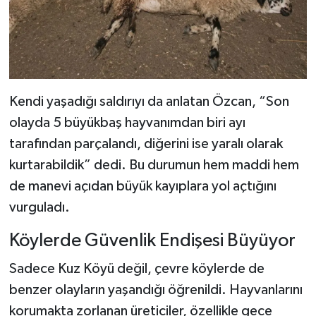
Kendi yaşadığı saldırıyı da anlatan Özcan, “Son
olayda 5 büyükbaş hayvanımdan biri ayı
tarafından parçalandı, diğerini ise yaralı olarak
kurtarabildik” dedi. Bu durumun hem maddi hem
de manevi açıdan büyük kayıplara yol açtığını
vurguladı.
Köylerde Güvenlik Endişesi Büyüyor
Sadece Kuz Köyü değil, çevre köylerde de
benzer olayların yaşandığı öğrenildi. Hayvanlarını
korumakta zorlanan üreticiler, özellikle gece