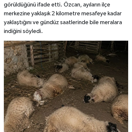
görüldüğünü ifade etti. Özcan, ayıların ilçe
merkezine yaklaşık 2 kilometre mesafeye kadar
yaklaştığını ve gündüz saatlerinde bile meralara
indiğini söyledi.