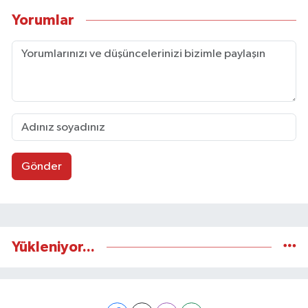
Yorumlar
Gönder
Yükleniyor...