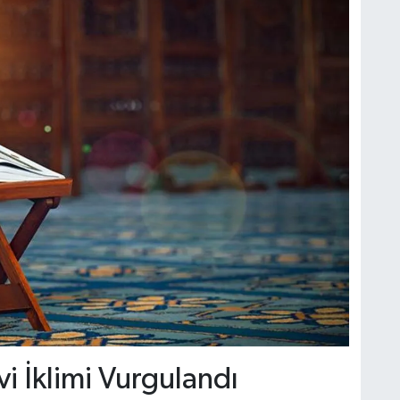
 İklimi Vurgulandı