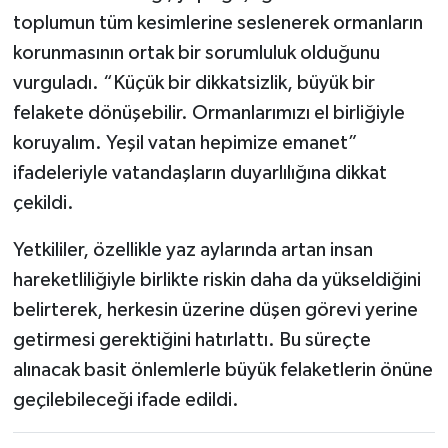
toplumun tüm kesimlerine seslenerek ormanların
korunmasının ortak bir sorumluluk olduğunu
vurguladı. “Küçük bir dikkatsizlik, büyük bir
felakete dönüşebilir. Ormanlarımızı el birliğiyle
koruyalım. Yeşil vatan hepimize emanet”
ifadeleriyle vatandaşların duyarlılığına dikkat
çekildi.
Yetkililer, özellikle yaz aylarında artan insan
hareketliliğiyle birlikte riskin daha da yükseldiğini
belirterek, herkesin üzerine düşen görevi yerine
getirmesi gerektiğini hatırlattı. Bu süreçte
alınacak basit önlemlerle büyük felaketlerin önüne
geçilebileceği ifade edildi.