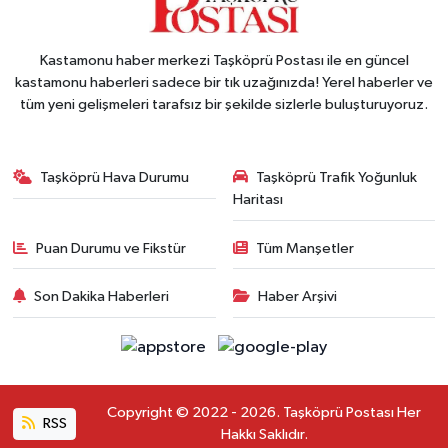
Kastamonu haber merkezi Taşköprü Postası ile en güncel
kastamonu haberleri sadece bir tık uzağınızda! Yerel haberler ve
tüm yeni gelişmeleri tarafsız bir şekilde sizlerle buluşturuyoruz.
Taşköprü Hava Durumu
Taşköprü Trafik Yoğunluk
Haritası
Puan Durumu ve Fikstür
Tüm Manşetler
Son Dakika Haberleri
Haber Arşivi
Copyright © 2022 - 2026. Taşköprü Postası Her
RSS
Hakkı Saklıdır.