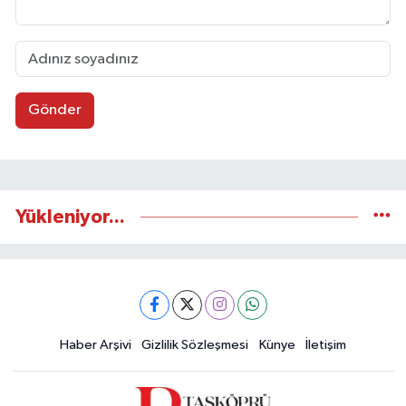
Gönder
Yükleniyor...
Haber Arşivi
Gizlilik Sözleşmesi
Künye
İletişim