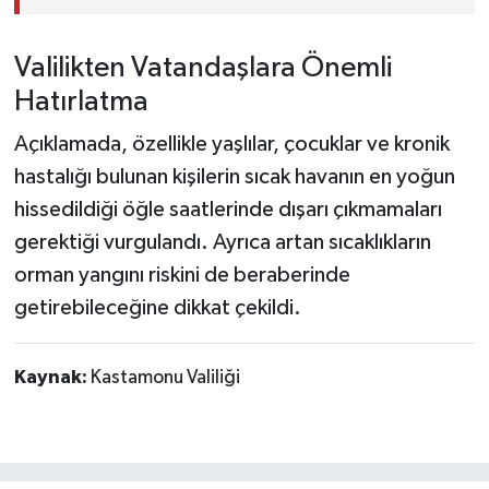
Valilikten Vatandaşlara Önemli
Hatırlatma
Açıklamada, özellikle yaşlılar, çocuklar ve kronik
hastalığı bulunan kişilerin sıcak havanın en yoğun
hissedildiği öğle saatlerinde dışarı çıkmamaları
gerektiği vurgulandı. Ayrıca artan sıcaklıkların
orman yangını riskini de beraberinde
getirebileceğine dikkat çekildi.
Kaynak:
Kastamonu Valiliği