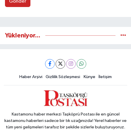
Gönder
Yükleniyor...
Haber Arşivi
Gizlilik Sözleşmesi
Künye
İletişim
Kastamonu haber merkezi Taşköprü Postası ile en güncel
kastamonu haberleri sadece bir tık uzağınızda! Yerel haberler ve
tüm yeni gelişmeleri tarafsız bir şekilde sizlerle buluşturuyoruz.