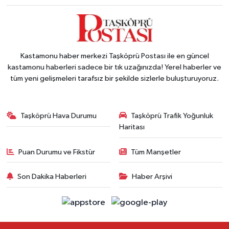
Kastamonu haber merkezi Taşköprü Postası ile en güncel
kastamonu haberleri sadece bir tık uzağınızda! Yerel haberler ve
tüm yeni gelişmeleri tarafsız bir şekilde sizlerle buluşturuyoruz.
Taşköprü Hava Durumu
Taşköprü Trafik Yoğunluk
Haritası
Puan Durumu ve Fikstür
Tüm Manşetler
Son Dakika Haberleri
Haber Arşivi