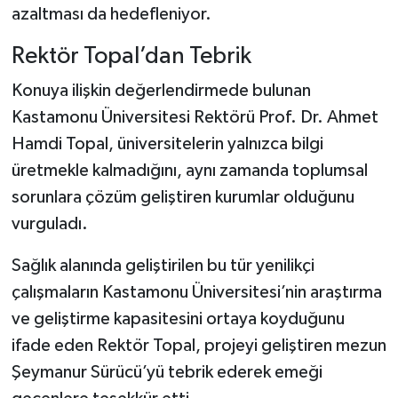
azaltması da hedefleniyor.
Rektör Topal’dan Tebrik
Konuya ilişkin değerlendirmede bulunan
Kastamonu Üniversitesi Rektörü Prof. Dr. Ahmet
Hamdi Topal, üniversitelerin yalnızca bilgi
üretmekle kalmadığını, aynı zamanda toplumsal
sorunlara çözüm geliştiren kurumlar olduğunu
vurguladı.
Sağlık alanında geliştirilen bu tür yenilikçi
çalışmaların Kastamonu Üniversitesi’nin araştırma
ve geliştirme kapasitesini ortaya koyduğunu
ifade eden Rektör Topal, projeyi geliştiren mezun
Şeymanur Sürücü’yü tebrik ederek emeği