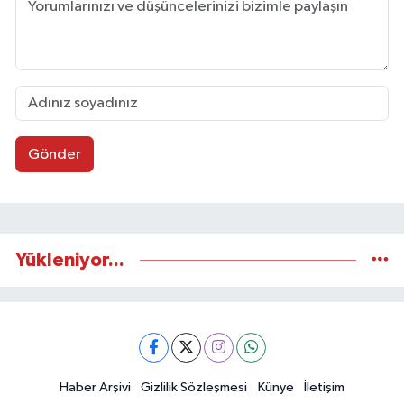
Gönder
Yükleniyor...
Haber Arşivi
Gizlilik Sözleşmesi
Künye
İletişim