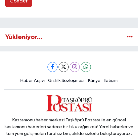
Gönder
Yükleniyor...
Haber Arşivi
Gizlilik Sözleşmesi
Künye
İletişim
Kastamonu haber merkezi Taşköprü Postası ile en güncel
kastamonu haberleri sadece bir tık uzağınızda! Yerel haberler ve
tüm yeni gelişmeleri tarafsız bir şekilde sizlerle buluşturuyoruz.