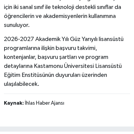
için iki sanal sınıf ile teknoloji destekli sınıflar da
öğrencilerin ve akademisyenlerin kullanımına
sunuluyor.
2026-2027 Akademik Yılı Güz Yarıyılı lisansüstü
programlarına ilişkin başvuru takvimi,
kontenjanlar, başvuru şartları ve program
detaylarına Kastamonu Üniversitesi Lisansüstü
Eğitim Enstitüsünün duyuruları üzerinden
ulaşılabilecek.
Kaynak:
İhlas Haber Ajansı