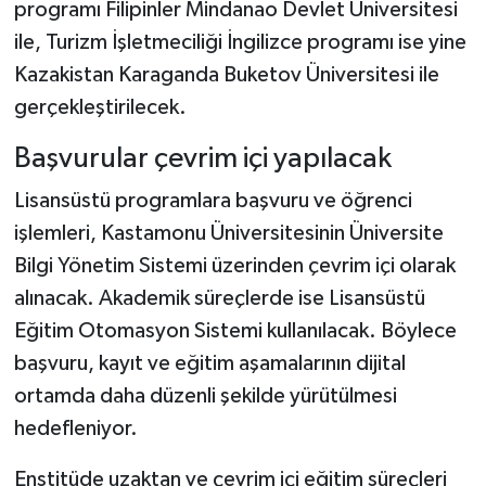
programı Filipinler Mindanao Devlet Üniversitesi
ile, Turizm İşletmeciliği İngilizce programı ise yine
Kazakistan Karaganda Buketov Üniversitesi ile
gerçekleştirilecek.
Başvurular çevrim içi yapılacak
Lisansüstü programlara başvuru ve öğrenci
işlemleri, Kastamonu Üniversitesinin Üniversite
Bilgi Yönetim Sistemi üzerinden çevrim içi olarak
alınacak. Akademik süreçlerde ise Lisansüstü
Eğitim Otomasyon Sistemi kullanılacak. Böylece
başvuru, kayıt ve eğitim aşamalarının dijital
ortamda daha düzenli şekilde yürütülmesi
hedefleniyor.
Enstitüde uzaktan ve çevrim içi eğitim süreçleri