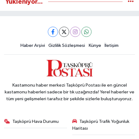
Yükleniyor...
Haber Arşivi
Gizlilik Sözleşmesi
Künye
İletişim
Kastamonu haber merkezi Taşköprü Postası ile en güncel
kastamonu haberleri sadece bir tık uzağınızda! Yerel haberler ve
tüm yeni gelişmeleri tarafsız bir şekilde sizlerle buluşturuyoruz.
Taşköprü Hava Durumu
Taşköprü Trafik Yoğunluk
Haritası