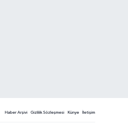
Haber Arşivi
Gizlilik Sözleşmesi
Künye
İletişim