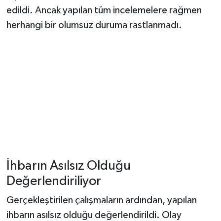
edildi. Ancak yapılan tüm incelemelere rağmen
herhangi bir olumsuz duruma rastlanmadı.
İhbarın Asılsız Olduğu
Değerlendiriliyor
Gerçekleştirilen çalışmaların ardından, yapılan
ihbarın asılsız olduğu değerlendirildi. Olay