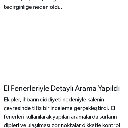
tedirginliğe neden oldu.
El Fenerleriyle Detaylı Arama Yapıldı
Ekipler, ihbarın ciddiyeti nedeniyle kalenin
çevresinde titiz bir inceleme gerçekleştirdi. El
fenerleri kullanılarak yapılan aramalarda surların
dipleri ve ulaşılması zor noktalar dikkatle kontrol