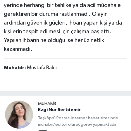
yerinde herhangi bir tehlike ya da acil müdahale
gerektiren bir duruma rastlanmadı. Olayın
ardından güvenlik güçleri, ihbarı yapan kişi ya da
kişilerin tespit edilmesi için çalışma başlattı.
Yapılan ihbarın ne olduğu ise henüz netlik
kazanmadı.
Muhabir:
Mustafa Balcı
MUHABİR
Ezgi Nur Sertdemir
Taşköprü Postası internet haber sitesinde
muhabir/editör olarak görev yapmaktadır.