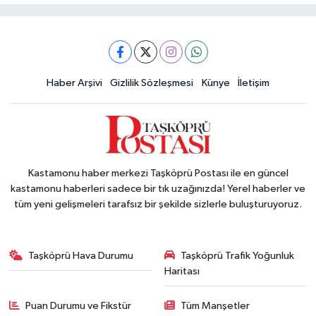
Haber Arşivi
Gizlilik Sözleşmesi
Künye
İletişim
Kastamonu haber merkezi Taşköprü Postası ile en güncel
kastamonu haberleri sadece bir tık uzağınızda! Yerel haberler ve
tüm yeni gelişmeleri tarafsız bir şekilde sizlerle buluşturuyoruz.
Taşköprü Hava Durumu
Taşköprü Trafik Yoğunluk
Haritası
Puan Durumu ve Fikstür
Tüm Manşetler