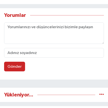
Yorumlar
Gönder
Yükleniyor...