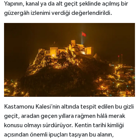
Yapının, kanal ya da alt geçit şeklinde açılmış bir
güzergâh izlenimi verdiği değerlendirildi.
Kastamonu Kalesi’nin altında tespit edilen bu gizli
geçit, aradan geçen yıllara rağmen hâlâ merak
konusu olmayı sürdürüyor. Kentin tarihi kimliği
açısından önemli ipuçları taşıyan bu alanın,