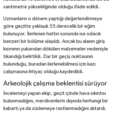
santimetre yüksekliğinde olduğu ifade edildi.
Uzmanların o dönem yaptığı değerlendirmeye
göre geçitte yaklaşık 55 derecelik bir eğim
bulunuyor. İlerlenen hattın sonunda ise odacık
benzeri bir bölüme ulaşıldı. Ancak bu alanın giriş
kısmının yukarıdan dökülen malzemeler nedeniyle
tıkandığı belirtildi. Dar bir geçiş noktasının
bulunduğu, buradan ilerlenebilmesi için kazı
çalışmasına ihtiyaç olduğu kaydedildi.
Arkeolojik çalışma beklentisi sürüyor
İncelemeyi yapan ekip, geçit içinde hava sıkıntısı
bulunmadığını, merdivenlerin dışında herhangi bir
kabartı ya da süslemeye rastlanmadığını aktardı.