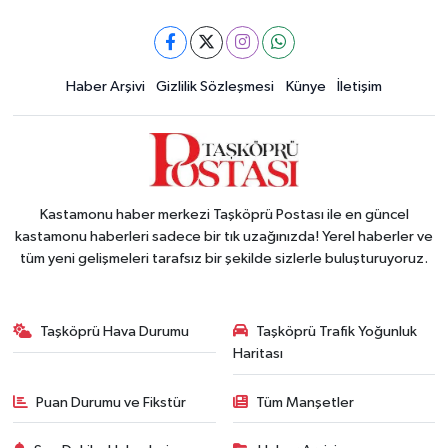
Haber Arşivi
Gizlilik Sözleşmesi
Künye
İletişim
Kastamonu haber merkezi Taşköprü Postası ile en güncel
kastamonu haberleri sadece bir tık uzağınızda! Yerel haberler ve
tüm yeni gelişmeleri tarafsız bir şekilde sizlerle buluşturuyoruz.
Taşköprü Hava Durumu
Taşköprü Trafik Yoğunluk
Haritası
Puan Durumu ve Fikstür
Tüm Manşetler