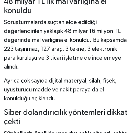
48 milyar TL’lik mal varlığına el
konuldu
Soruşturmalarda suçtan elde edildiği
değerlendirilen yaklaşık 48 milyar 16 milyon TL
değerinde mal varlığına el konuldu. Bu kapsamda
223 taşınmaz, 127 araç, 3 tekne, 3 elektronik
para kuruluşu ve 3 ticari işletme de incelemeye
alındı.
Ayrıca çok sayıda dijital materyal, silah, fişek,
uyuşturucu madde ve nakit paraya da el
konulduğu açıklandı.
Siber dolandırıcılık yöntemleri dikkat
çekti