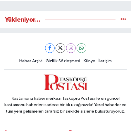
Yükleniyor...
Haber Arşivi
Gizlilik Sözleşmesi
Künye
İletişim
Kastamonu haber merkezi Taşköprü Postası ile en güncel
kastamonu haberleri sadece bir tık uzağınızda! Yerel haberler ve
tüm yeni gelişmeleri tarafsız bir şekilde sizlerle buluşturuyoruz.