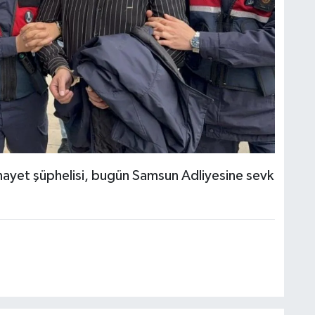
ayet şüphelisi, bugün Samsun Adliyesine sevk