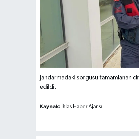
Jandarmadaki sorgusu tamamlanan cin
edildi.
Kaynak:
İhlas Haber Ajansı