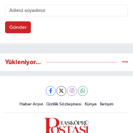
Gönder
Yükleniyor...
Haber Arşivi
Gizlilik Sözleşmesi
Künye
İletişim