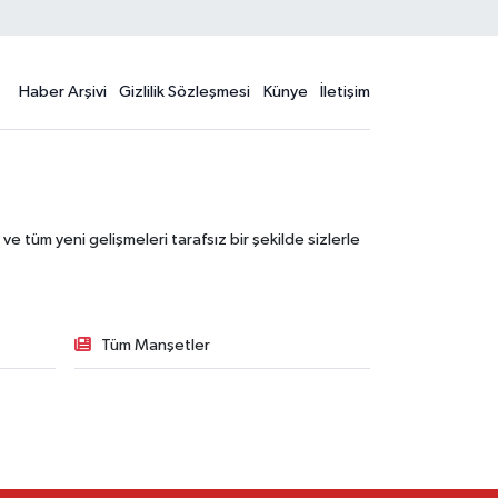
Haber Arşivi
Gizlilik Sözleşmesi
Künye
İletişim
 tüm yeni gelişmeleri tarafsız bir şekilde sizlerle
Tüm Manşetler