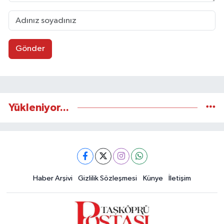
Gönder
Yükleniyor...
Haber Arşivi
Gizlilik Sözleşmesi
Künye
İletişim