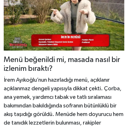
Menü beğenildi mi, masada nasıl bir
izlenim bıraktı?
İrem Ayıkoğlu’nun hazırladığı menü, açıklanır
açıklanmaz dengeli yapısıyla dikkat çekti. Çorba,
ana yemek, yardımcı tabak ve tatlı sıralaması
bakımından bakıldığında sofranın bütünlüklü bir
akış taşıdığı görüldü. Menüde hem doyurucu hem
de tanıdık lezzetlerin bulunması, rakipler