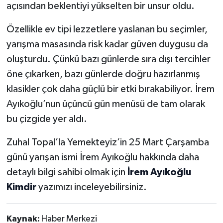
açısından beklentiyi yükselten bir unsur oldu.
Özellikle ev tipi lezzetlere yaslanan bu seçimler,
yarışma masasında risk kadar güven duygusu da
oluşturdu. Çünkü bazı günlerde sıra dışı tercihler
öne çıkarken, bazı günlerde doğru hazırlanmış
klasikler çok daha güçlü bir etki bırakabiliyor. İrem
Ayıkoğlu’nun üçüncü gün menüsü de tam olarak
bu çizgide yer aldı.
Zuhal Topal’la Yemekteyiz’in 25 Mart Çarşamba
günü yarışan ismi İrem Ayıkoğlu hakkında daha
detaylı bilgi sahibi olmak için
İrem Ayıkoğlu
Kimdir
yazımızı inceleyebilirsiniz.
Kaynak:
Haber Merkezi