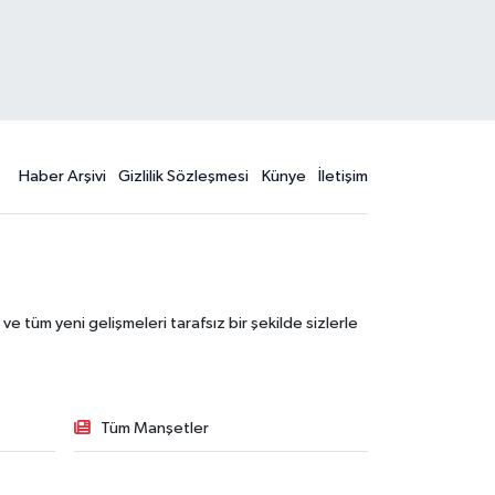
Haber Arşivi
Gizlilik Sözleşmesi
Künye
İletişim
 tüm yeni gelişmeleri tarafsız bir şekilde sizlerle
Tüm Manşetler