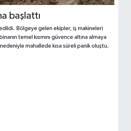
a başlattı
edildi. Bölgeye gelen ekipler, iş makineleri
binanın temel kısmını güvence altına almaya
 nedeniyle mahallede kısa süreli panik oluştu.