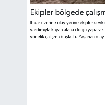
Ekipler bölgede çalışm
İhbar üzerine olay yerine ekipler sevk 
yardımıyla kayan alana dolgu yaparak 
yönelik çalışma başlattı. Yaşanan olay