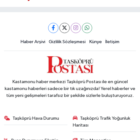
Haber Arşivi
Gizlilik Sözleşmesi
Künye
İletişim
Kastamonu haber merkezi Taşköprü Postası ile en güncel
kastamonu haberleri sadece bir tık uzağınızda! Yerel haberler ve
tüm yeni gelişmeleri tarafsız bir şekilde sizlerle buluşturuyoruz.
Taşköprü Hava Durumu
Taşköprü Trafik Yoğunluk
Haritası