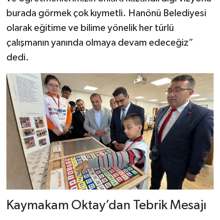
burada görmek çok kıymetli. Hanönü Belediyesi
olarak eğitime ve bilime yönelik her türlü
çalışmanın yanında olmaya devam edeceğiz”
dedi.
Kaymakam Oktay’dan Tebrik Mesajı