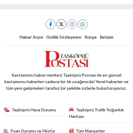
Haber Arşivi
Gizlilik Sözleşmesi
Künye
İletişim
Kastamonu haber merkezi Taşköprü Postası ile en güncel
kastamonu haberleri sadece bir tık uzağınızda! Yerel haberler ve
tüm yeni gelişmeleri tarafsız bir şekilde sizlerle buluşturuyoruz.
Taşköprü Hava Durumu
Taşköprü Trafik Yoğunluk
Haritası
Puan Durumu ve Fikstür
Tüm Manşetler