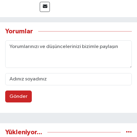
Yorumlar
Gönder
Yükleniyor...