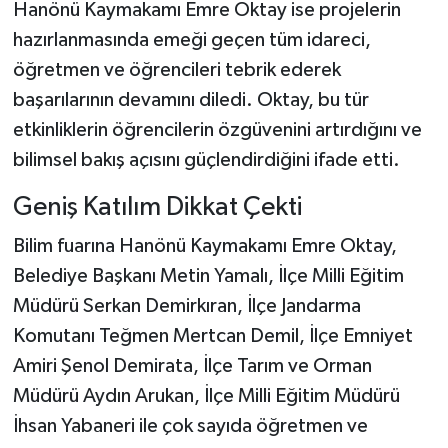
Hanönü Kaymakamı Emre Oktay ise projelerin
hazırlanmasında emeği geçen tüm idareci,
öğretmen ve öğrencileri tebrik ederek
başarılarının devamını diledi. Oktay, bu tür
etkinliklerin öğrencilerin özgüvenini artırdığını ve
bilimsel bakış açısını güçlendirdiğini ifade etti.
Geniş Katılım Dikkat Çekti
Bilim fuarına Hanönü Kaymakamı Emre Oktay,
Belediye Başkanı Metin Yamalı, İlçe Milli Eğitim
Müdürü Serkan Demirkıran, İlçe Jandarma
Komutanı Teğmen Mertcan Demil, İlçe Emniyet
Amiri Şenol Demirata, İlçe Tarım ve Orman
Müdürü Aydın Arukan, İlçe Milli Eğitim Müdürü
İhsan Yabaneri ile çok sayıda öğretmen ve