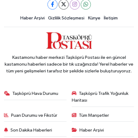
Haber Arşivi
Gizlilik Sözleşmesi
Künye
İletişim
Kastamonu haber merkezi Taşköprü Postası ile en güncel
kastamonu haberleri sadece bir tık uzağınızda! Yerel haberler ve
tüm yeni gelişmeleri tarafsız bir şekilde sizlerle buluşturuyoruz.
Taşköprü Hava Durumu
Taşköprü Trafik Yoğunluk
Haritası
Puan Durumu ve Fikstür
Tüm Manşetler
Son Dakika Haberleri
Haber Arşivi