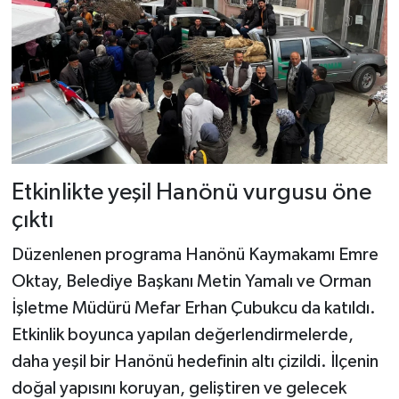
Etkinlikte yeşil Hanönü vurgusu öne
çıktı
Düzenlenen programa Hanönü Kaymakamı Emre
Oktay, Belediye Başkanı Metin Yamalı ve Orman
İşletme Müdürü Mefar Erhan Çubukcu da katıldı.
Etkinlik boyunca yapılan değerlendirmelerde,
daha yeşil bir Hanönü hedefinin altı çizildi. İlçenin
doğal yapısını koruyan, geliştiren ve gelecek