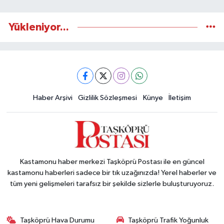
Yükleniyor...
Haber Arşivi
Gizlilik Sözleşmesi
Künye
İletişim
Kastamonu haber merkezi Taşköprü Postası ile en güncel
kastamonu haberleri sadece bir tık uzağınızda! Yerel haberler ve
tüm yeni gelişmeleri tarafsız bir şekilde sizlerle buluşturuyoruz.
Taşköprü Hava Durumu
Taşköprü Trafik Yoğunluk