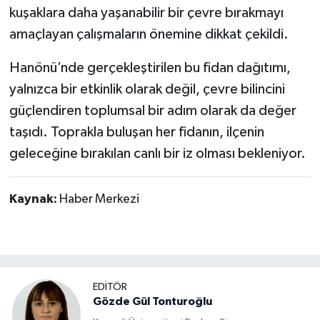
kuşaklara daha yaşanabilir bir çevre bırakmayı
amaçlayan çalışmaların önemine dikkat çekildi.
Hanönü’nde gerçekleştirilen bu fidan dağıtımı,
yalnızca bir etkinlik olarak değil, çevre bilincini
güçlendiren toplumsal bir adım olarak da değer
taşıdı. Toprakla buluşan her fidanın, ilçenin
geleceğine bırakılan canlı bir iz olması bekleniyor.
Kaynak:
Haber Merkezi
EDİTÖR
Gözde Gül Tonturoğlu