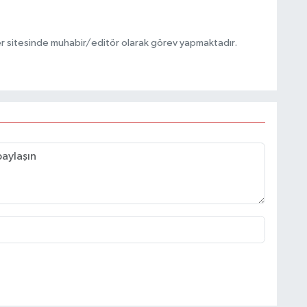
r sitesinde muhabir/editör olarak görev yapmaktadır.