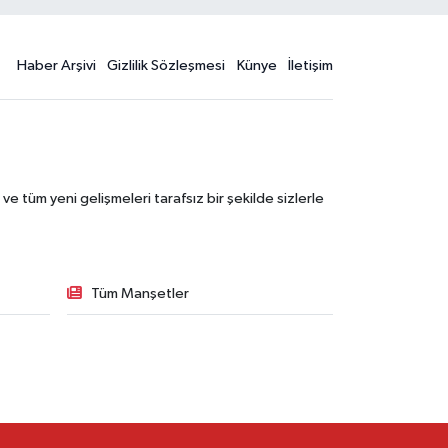
Haber Arşivi
Gizlilik Sözleşmesi
Künye
İletişim
 tüm yeni gelişmeleri tarafsız bir şekilde sizlerle
Tüm Manşetler