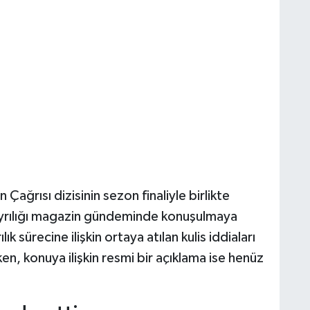
ağrısı dizisinin sezon finaliyle birlikte
yrılığı magazin gündeminde konuşulmaya
sürecine ilişkin ortaya atılan kulis iddiaları
n, konuya ilişkin resmi bir açıklama ise henüz