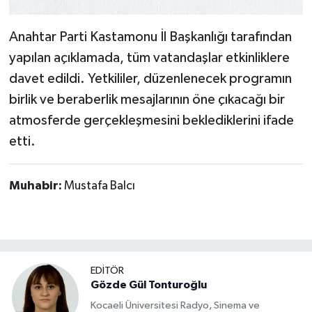
Anahtar Parti Kastamonu İl Başkanlığı tarafından
yapılan açıklamada, tüm vatandaşlar etkinliklere
davet edildi. Yetkililer, düzenlenecek programın
birlik ve beraberlik mesajlarının öne çıkacağı bir
atmosferde gerçekleşmesini beklediklerini ifade
etti.
Muhabir:
Mustafa Balcı
EDİTÖR
Gözde Gül Tonturoğlu
Kocaeli Üniversitesi Radyo, Sinema ve