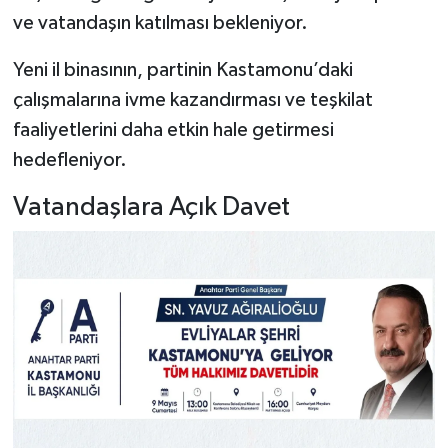
ve vatandaşın katılması bekleniyor.
Yeni il binasının, partinin Kastamonu’daki
çalışmalarına ivme kazandırması ve teşkilat
faaliyetlerini daha etkin hale getirmesi
hedefleniyor.
Vatandaşlara Açık Davet