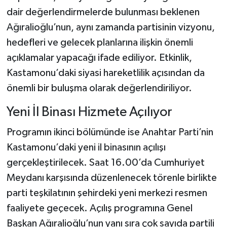
dair değerlendirmelerde bulunması beklenen
Ağıralioğlu’nun, aynı zamanda partisinin vizyonu,
hedefleri ve gelecek planlarına ilişkin önemli
açıklamalar yapacağı ifade ediliyor. Etkinlik,
Kastamonu’daki siyasi hareketlilik açısından da
önemli bir buluşma olarak değerlendiriliyor.
Yeni İl Binası Hizmete Açılıyor
Programın ikinci bölümünde ise Anahtar Parti’nin
Kastamonu’daki yeni il binasının açılışı
gerçekleştirilecek. Saat 16.00’da Cumhuriyet
Meydanı karşısında düzenlenecek törenle birlikte
parti teşkilatının şehirdeki yeni merkezi resmen
faaliyete geçecek. Açılış programına Genel
Başkan Ağıralioğlu’nun yanı sıra çok sayıda partili