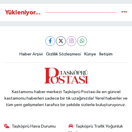
Yükleniyor...
Haber Arşivi
Gizlilik Sözleşmesi
Künye
İletişim
Kastamonu haber merkezi Taşköprü Postası ile en güncel
kastamonu haberleri sadece bir tık uzağınızda! Yerel haberler ve
tüm yeni gelişmeleri tarafsız bir şekilde sizlerle buluşturuyoruz.
Taşköprü Hava Durumu
Taşköprü Trafik Yoğunluk