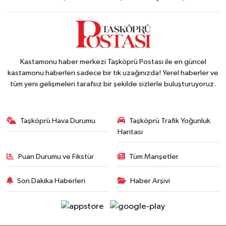
Kastamonu haber merkezi Taşköprü Postası ile en güncel
kastamonu haberleri sadece bir tık uzağınızda! Yerel haberler ve
tüm yeni gelişmeleri tarafsız bir şekilde sizlerle buluşturuyoruz.
Taşköprü Hava Durumu
Taşköprü Trafik Yoğunluk
Haritası
Puan Durumu ve Fikstür
Tüm Manşetler
Son Dakika Haberleri
Haber Arşivi