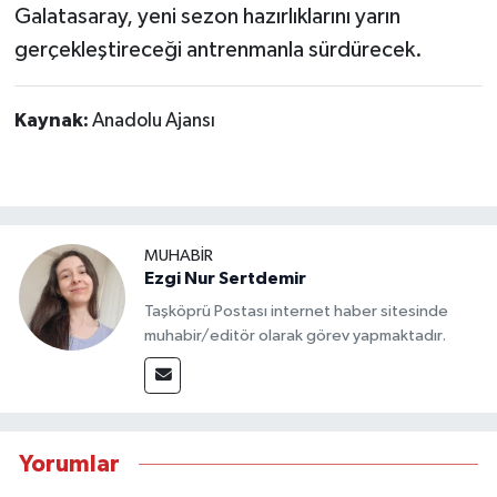
Galatasaray, yeni sezon hazırlıklarını yarın
gerçekleştireceği antrenmanla sürdürecek.
Kaynak:
Anadolu Ajansı
MUHABİR
Ezgi Nur Sertdemir
Taşköprü Postası internet haber sitesinde
muhabir/editör olarak görev yapmaktadır.
Yorumlar