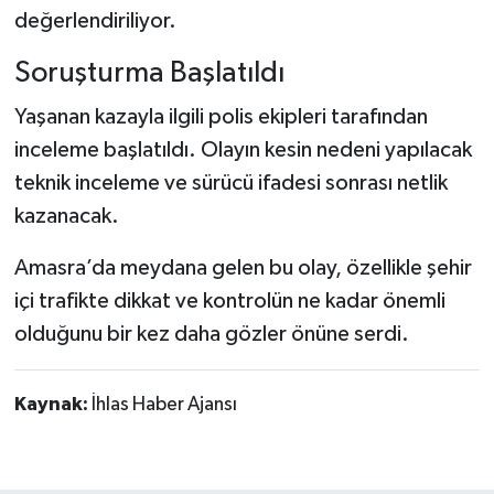
değerlendiriliyor.
Soruşturma Başlatıldı
Yaşanan kazayla ilgili polis ekipleri tarafından
inceleme başlatıldı. Olayın kesin nedeni yapılacak
teknik inceleme ve sürücü ifadesi sonrası netlik
kazanacak.
Amasra’da meydana gelen bu olay, özellikle şehir
içi trafikte dikkat ve kontrolün ne kadar önemli
olduğunu bir kez daha gözler önüne serdi.
Kaynak:
İhlas Haber Ajansı