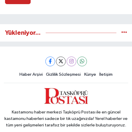
Yükleniyor...
Haber Arşivi
Gizlilik Sözleşmesi
Künye
İletişim
Kastamonu haber merkezi Taşköprü Postası ile en güncel
kastamonu haberleri sadece bir tık uzağınızda! Yerel haberler ve
tüm yeni gelişmeleri tarafsız bir şekilde sizlerle buluşturuyoruz.