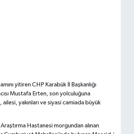
amını yitiren CHP Karabük İl Başkanlığı
cısı Mustafa Erten, son yolculuğuna
 ailesi, yakınları ve siyasi camiada büyük
ve Araştırma Hastanesi morgundan alınan