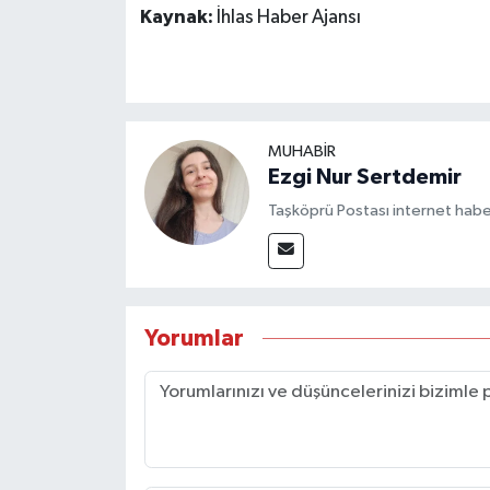
Kaynak:
İhlas Haber Ajansı
MUHABİR
Ezgi Nur Sertdemir
Taşköprü Postası internet habe
Yorumlar