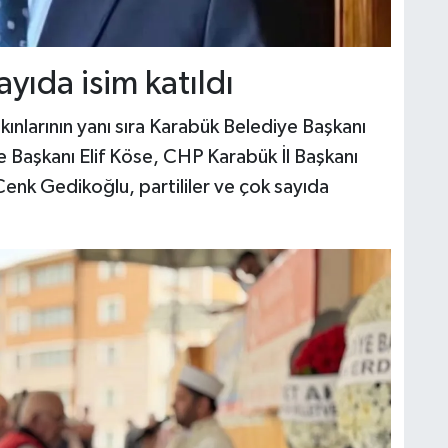
yıda isim katıldı
kınlarının yanı sıra Karabük Belediye Başkanı
 Başkanı Elif Köse, CHP Karabük İl Başkanı
enk Gedikoğlu, partililer ve çok sayıda