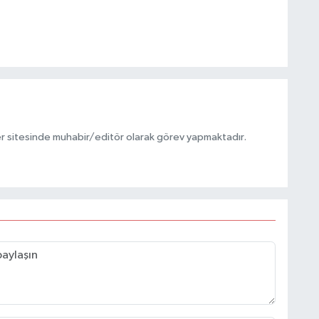
r sitesinde muhabir/editör olarak görev yapmaktadır.