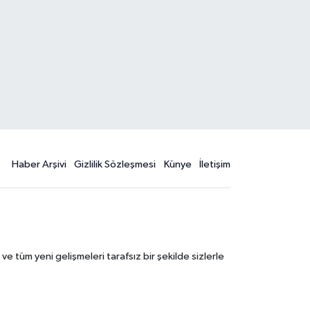
Haber Arşivi
Gizlilik Sözleşmesi
Künye
İletişim
 tüm yeni gelişmeleri tarafsız bir şekilde sizlerle